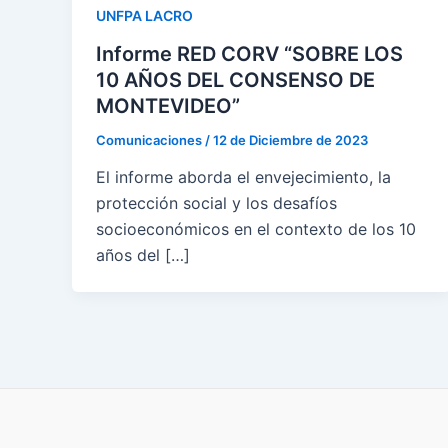
UNFPA LACRO
Informe RED CORV “SOBRE LOS
10 AÑOS DEL CONSENSO DE
MONTEVIDEO”
Comunicaciones
/
12 de Diciembre de 2023
El informe aborda el envejecimiento, la
protección social y los desafíos
socioeconómicos en el contexto de los 10
años del […]