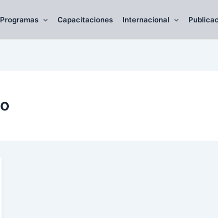
Programas
Capacitaciones
Internacional
Publica
eo