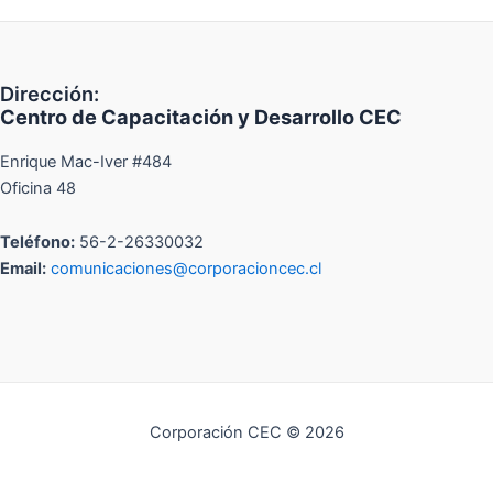
Dirección:
Centro de Capacitación y Desarrollo CEC
Enrique Mac-Iver #484
Oficina 48
Teléfono:
56-2-26330032
Email:
comunicaciones@corporacioncec.cl
Corporación CEC © 2026