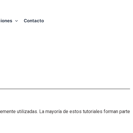
ciones
Contacto
emente utilizadas. La mayoría de estos tutoriales forman parte