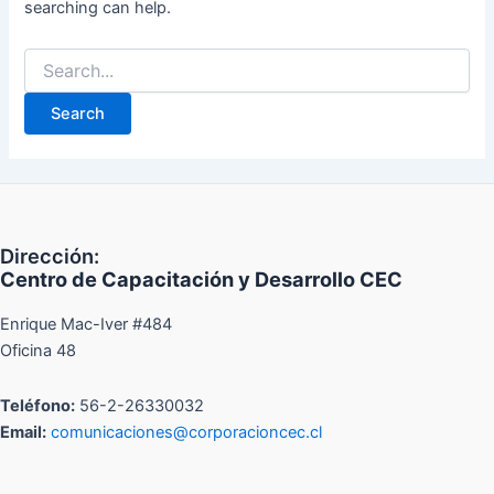
searching can help.
Dirección:
Centro de Capacitación y Desarrollo CEC
Enrique Mac-Iver #484
Oficina 48
Teléfono:
56-2-26330032
Email:
comunicaciones@corporacioncec.cl